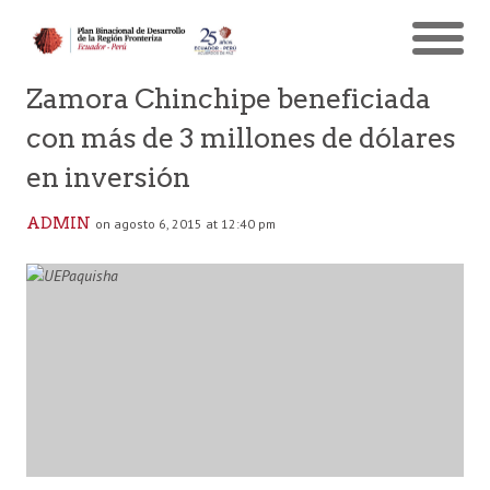
Zamora Chinchipe beneficiada
con más de 3 millones de dólares
en inversión
ADMIN
on agosto 6, 2015 at 12:40 pm