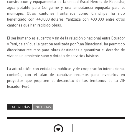
construcción y equipamiento de la unidad fiscal Héroes de Paquisha;
agua potable para Conguime y una ambulancia equipada para el
municipio. Otros cantones fronterizos como Chinchipe ha sido
beneficiado con 440.000 dólares, Yantzaza con 400.000, entre otros
cantones que han recibido obras.
El ser humano es el centro y fin de la relación binacional entre Ecuador
y Perú, de ahí que la gestión realizada por Plan Binacional, ha permitido
direccionar recursos para obras destinadas a garantizar el derecho de
vivir en un ambiente sano y dotado de servicios básicos.
La articulación con entidades públicas y de cooperación internacional
continúa, con el afán de canalizar recursos para invertirlos en
proyectos que propicien el desarrollo de los territorios de la ZIF
Ecuador-Perú.
CATEGORÍAS
NOTICIAS