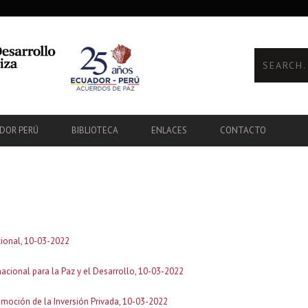
ADOR PERÚ
BIBLIOTECA
ENLACES
CONTACTO
cional, 10-03-2022
nacional para la Paz y el Desarrollo, 10-03-2022
omoción de la Inversión Privada, 10-03-2022