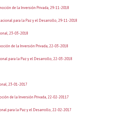
moción de la Inversión Privada, 29-11-2018
nacional para la Paz y el Desarrollo, 29-11-2018
cional, 23-03-2018
oción de la Inversión Privada, 22-03-2018
onal para la Paz y el Desarrollo, 22-03-2018
ional, 23-01-2017
oción de la Inversión Privada, 22-02-20117
onal para la Paz y el Desarrollo, 22-02-2017