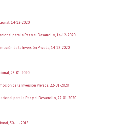
acional, 14-12-2020
acional para la Paz y el Desarrollo, 14-12-2020
omoción de la Inversión Privada, 14-12-2020
acional, 23-01-2020
moción de la Inversión Privada, 22-01-2020
nacional para la Paz y el Desarrollo, 22-01-2020
cional, 30-11-2018