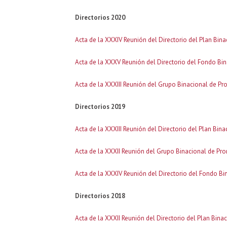
Directorios 2020
Acta de la XXXIV Reunión del Directorio del Plan Bin
Acta de la XXXV Reunión del Directorio del Fondo Bin
Acta de la XXXIII Reunión del Grupo Binacional de Pr
Directorios 2019
Acta de la XXXIII Reunión del Directorio del Plan Bin
Acta de la XXXII Reunión del Grupo Binacional de Pro
Acta de la XXXIV Reunión del Directorio del Fondo Bi
Directorios 2018
Acta de la XXXII Reunión del Directorio del Plan Bina