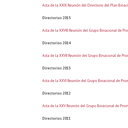
Acta de la XXIX Reunión del Directorio del Plan Bina
Directorios 2015
Acta de la XXVIII Reunión del Grupo Binacional de Pr
Directorios 2014
Acta de la XXVII Reunión del Grupo Binacional de Pro
Directorios 2013
Acta de la XXVI Reunión del Grupo Binacional de Pro
Directorios 2012
Acta de la XXV Reunión del Grupo Binacional de Prom
Directorios 2011