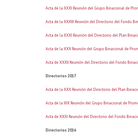
Acta de la XXXI Reunión del Grupo Binacional de Pro
Acta de la XXXIII Reunión del Directorio del Fondo Bi
Acta de la XXXI Reunión del Directorio del Plan Bina
Acta de la XXX Reunión del Grupo Binacional de Prom
Acta de XXXII Reunión del Directorio del Fondo Binaci
Directorios 2017
Acta de la XXX Reunión del Directorio del Plan Binac
Acta de la XIX Reunión del Grupo Binacional de Prom
Acta de XXXI Reunión del Directorio del Fondo Binaci
Directorios 2016