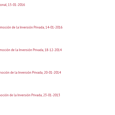
cional, 15-01-2016
omoción de la Inversión Privada, 14-01-2016
moción de la Inversión Privada, 18-12-2014
moción de la Inversión Privada, 20-01-2014
oción de la Inversión Privada, 23-01-2013