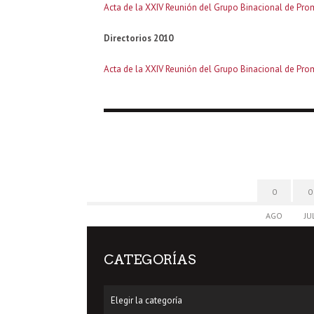
Acta de la XXIV Reunión del Grupo Binacional de Pro
Directorios 2010
Acta de la XXIV Reunión del Grupo Binacional de Pro
0
0
AGO
JU
CATEGORÍAS
Categorías