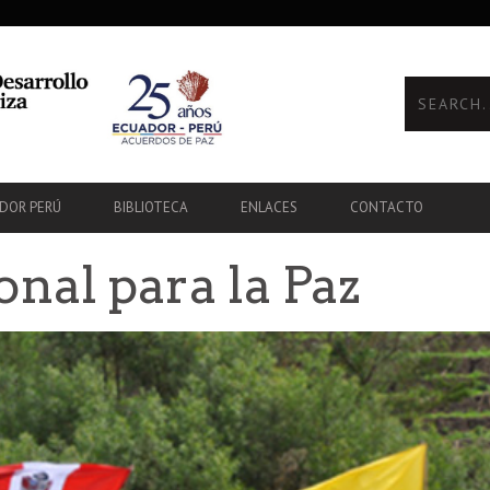
ADOR PERÚ
BIBLIOTECA
ENLACES
CONTACTO
nal para la Paz