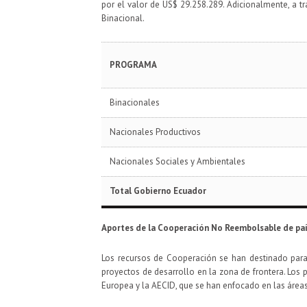
por el valor de US$ 29.258.289. Adicionalmente, a tr
Binacional.
PROGRAMA
Binacionales
Nacionales Productivos
Nacionales Sociales y Ambientales
Total Gobierno Ecuador
Aportes de la Cooperación No Reembolsable de paí
Los recursos de Cooperación se han destinado para l
proyectos de desarrollo en la zona de frontera. Los p
Europea y la AECID, que se han enfocado en las áreas