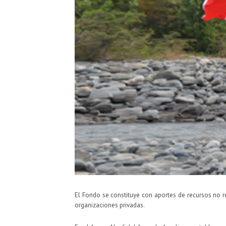
El Fondo se constituye con aportes de recursos no r
organizaciones privadas.