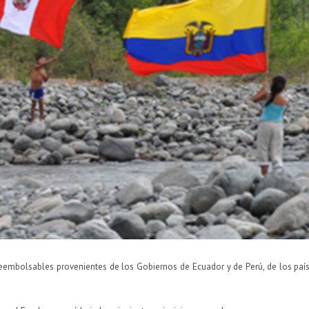
eembolsables provenientes de los Gobiernos de Ecuador y de Perú, de los países