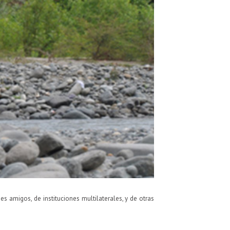
 amigos, de instituciones multilaterales, y de otras