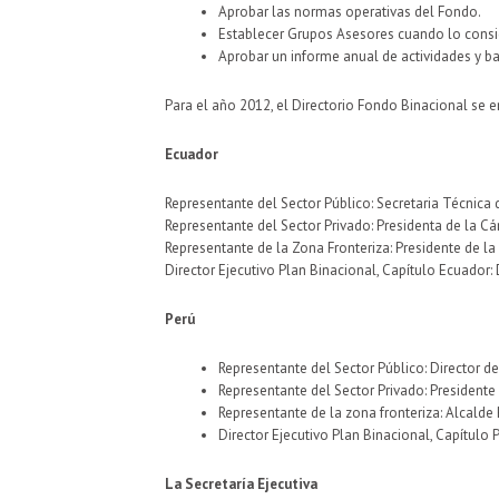
Aprobar las normas operativas del Fondo.
Establecer Grupos Asesores cuando lo consi
Aprobar un informe anual de actividades y ba
Para el año 2012, el Directorio Fondo Binacional se 
Ecuador
Representante del Sector Público: Secretaria Técnica
Representante del Sector Privado: Presidenta de la Cá
Representante de la Zona Fronteriza: Presidente de la
Director Ejecutivo Plan Binacional, Capítulo Ecuador: 
Perú
Representante del Sector Público: Director d
Representante del Sector Privado: Presidente
Representante de la zona fronteriza: Alcalde 
Director Ejecutivo Plan Binacional, Capítulo 
La Secretaría Ejecutiva