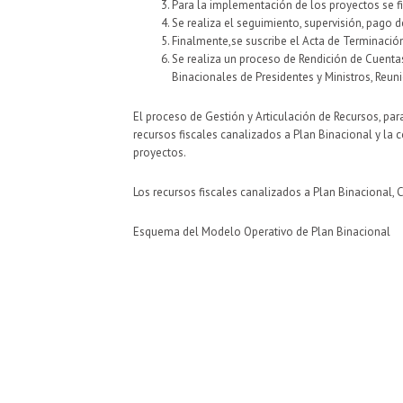
Para la implementación de los proyectos se f
Se realiza el seguimiento, supervisión, pago d
Finalmente,se suscribe el Acta de Terminación
Se realiza un proceso de Rendición de Cuenta
Binacionales de Presidentes y Ministros, Reun
El proceso de Gestión y Articulación de Recursos, par
recursos fiscales canalizados a Plan Binacional y la
proyectos.
Los recursos fiscales canalizados a Plan Binacional
Esquema del Modelo Operativo de Plan Binacional