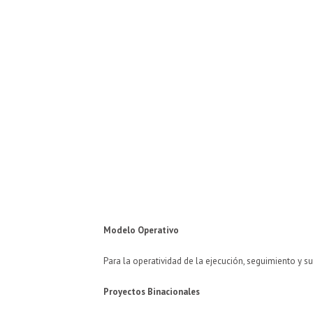
Modelo Operativo
Para la operatividad de la ejecución, seguimiento y 
Proyectos Binacionales