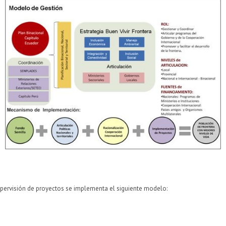
supervisión de proyectos se implementa el siguiente modelo: