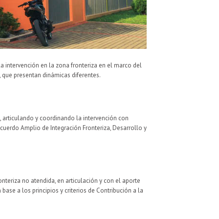
a intervención en la zona fronteriza en el marco del
, que presentan dinámicas diferentes.
, articulando y coordinando la intervención con
Acuerdo Amplio de Integración Fronteriza, Desarrollo y
teriza no atendida, en articulación y con el aporte
ase a los principios y criterios de Contribución a la