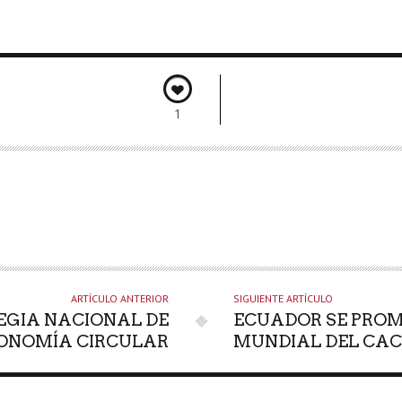
1
ARTÍCULO ANTERIOR
SIGUIENTE ARTÍCULO
EGIA NACIONAL DE
ECUADOR SE PRO
ONOMÍA CIRCULAR
MUNDIAL DEL CA