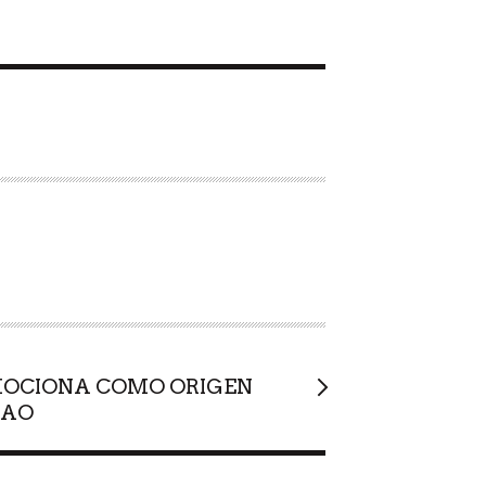
MOCIONA COMO ORIGEN
CAO