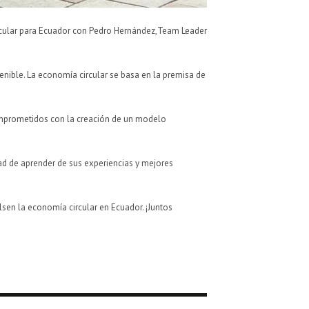
Circular para Ecuador con Pedro Hernández,Team Leader
nible. La economía circular se basa en la premisa de
comprometidos con la creación de un modelo
ad de aprender de sus experiencias y mejores
sen la economía circular en Ecuador. ¡Juntos