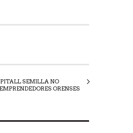
PITALL SEMILLA NO
 EMPRENDEDORES ORENSES