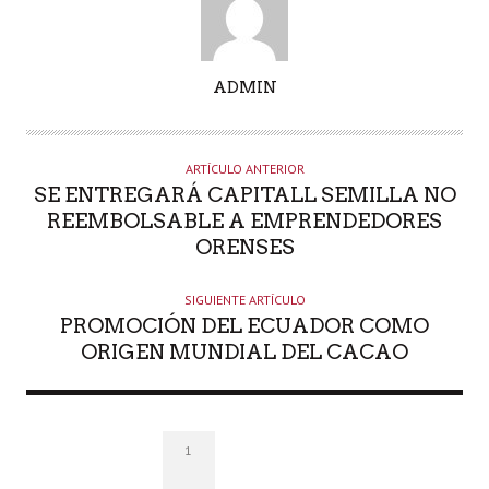
A
ADMIN
U
T
O
ARTÍCULO ANTERIOR
R
SE ENTREGARÁ CAPITALL SEMILLA NO
REEMBOLSABLE A EMPRENDEDORES
ORENSES
SIGUIENTE ARTÍCULO
PROMOCIÓN DEL ECUADOR COMO
ORIGEN MUNDIAL DEL CACAO
1