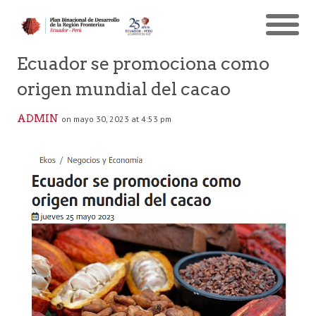
Ecuador se promociona como
origen mundial del cacao
ADMIN
on mayo 30, 2023 at 4:53 pm