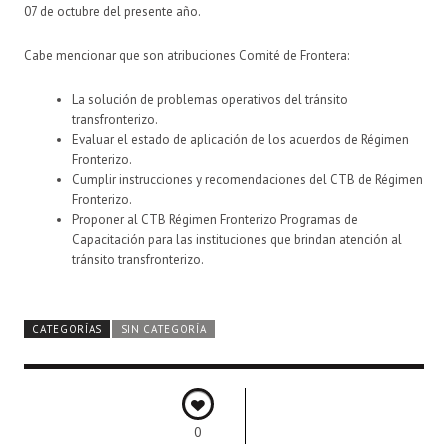
07 de octubre del presente año.
Cabe mencionar que son atribuciones Comité de Frontera:
La solución de problemas operativos del tránsito
transfronterizo.
Evaluar el estado de aplicación de los acuerdos de Régimen
Fronterizo.
Cumplir instrucciones y recomendaciones del CTB de Régimen
Fronterizo.
Proponer al CTB Régimen Fronterizo Programas de
Capacitación para las instituciones que brindan atención al
tránsito transfronterizo.
CATEGORÍAS
SIN CATEGORÍA
0