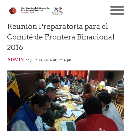
Reunión Preparatoria para el
Comité de Frontera Binacional
2016
ADMIN
on julio 14, 2016 at 12:16 pm