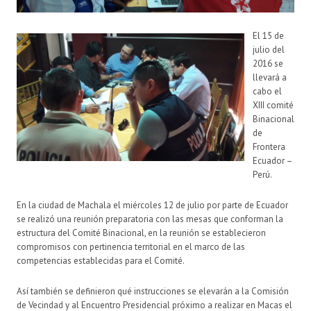
El 15 de
julio del
2016 se
llevará a
cabo el
XIII comité
Binacional
de
Frontera
Ecuador –
Perú.
En la ciudad de Machala el miércoles 12 de julio por parte de Ecuador
se realizó una reunión preparatoria con las mesas que conforman la
estructura del Comité Binacional, en la reunión se establecieron
compromisos con pertinencia territorial en el marco de las
competencias establecidas para el Comité.
Así también se definieron qué instrucciones se elevarán a la Comisión
de Vecindad y al Encuentro Presidencial próximo a realizar en Macas el