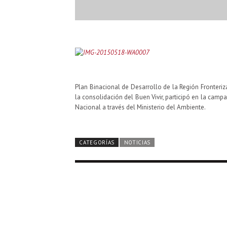
Plan Binacional de Desarrollo de la Región Fronteriz
la consolidación del Buen Vivir, participó en la cam
Nacional a través del Ministerio del Ambiente.
CATEGORÍAS
NOTICIAS