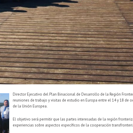
Director Ejecutivo del Plan Binacional de Desarrollo de la Región Fronte
reuniones de trabajo y visitas de estudio en Europa entre el 14 y 18 d
de la Unión Europea.
El objetivo será permitir que las partes interesadas de la región fronter
experiencias sobre aspectos específicos de la cooperación transfronter