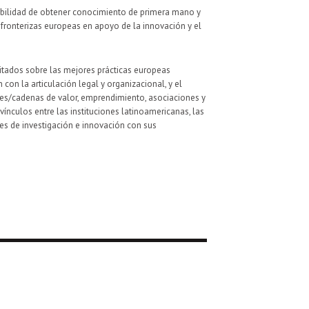
osibilidad de obtener conocimiento de primera mano y
fronterizas europeas en apoyo de la innovación y el
itados sobre las mejores prácticas europeas
con la articulación legal y organizacional, y el
res/cadenas de valor, emprendimiento, asociaciones y
vínculos entre las instituciones latinoamericanas, las
es de investigación e innovación con sus