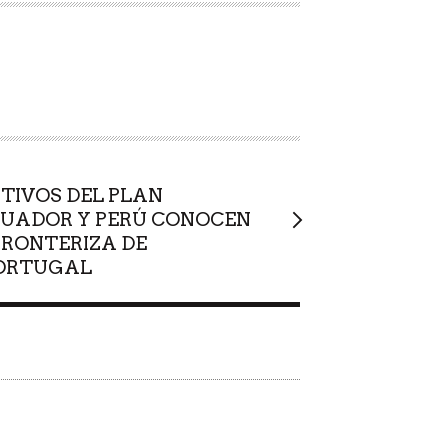
TIVOS DEL PLAN
CUADOR Y PERÚ CONOCEN
RONTERIZA DE
ORTUGAL