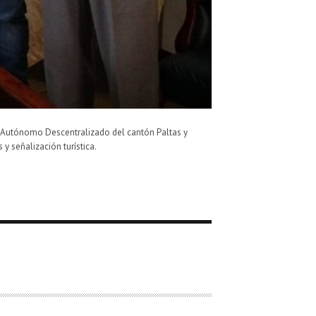
o Autónomo Descentralizado del cantón Paltas y
 y señalización turística.