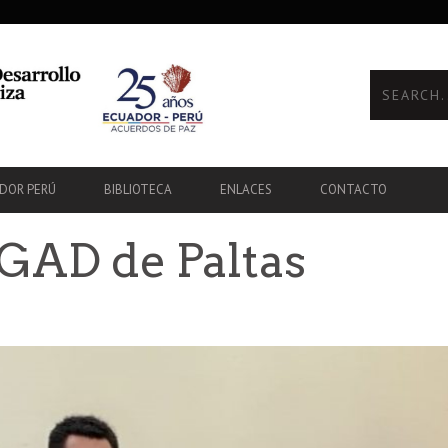
ADOR PERÚ
BIBLIOTECA
ENLACES
CONTACTO
GAD de Paltas