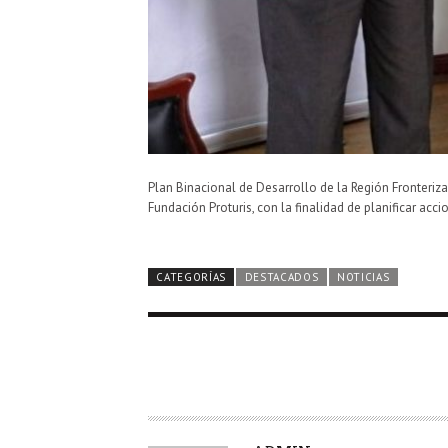
Plan Binacional de Desarrollo de la Región Fronteri
Fundación Proturis, con la finalidad de planificar acci
CATEGORÍAS
DESTACADOS
NOTICIAS