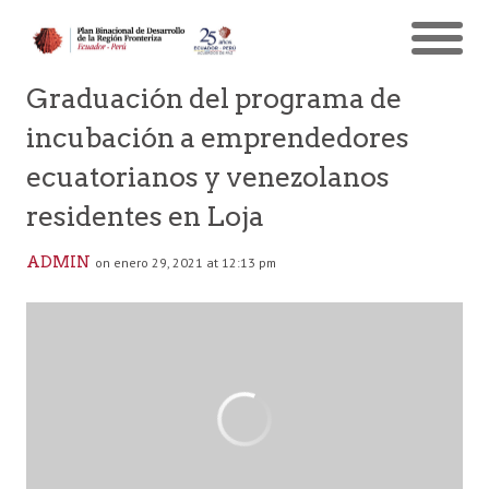
Graduación del programa de
incubación a emprendedores
ecuatorianos y venezolanos
residentes en Loja
ADMIN
on enero 29, 2021 at 12:13 pm