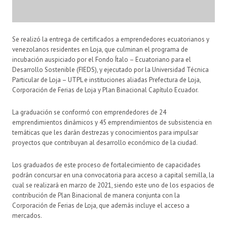
Se realizó la entrega de certificados a emprendedores ecuatorianos y
venezolanos residentes en Loja, que culminan el programa de
incubación auspiciado por el Fondo Ítalo – Ecuatoriano para el
Desarrollo Sostenible (FIEDS), y ejecutado por la Universidad Técnica
Particular de Loja – UTPL e instituciones aliadas Prefectura de Loja,
Corporación de Ferias de Loja y Plan Binacional Capítulo Ecuador.
La graduación se conformó con emprendedores de 24
emprendimientos dinámicos y 45 emprendimientos de subsistencia en
temáticas que les darán destrezas y conocimientos para impulsar
proyectos que contribuyan al desarrollo económico de la ciudad.
Los graduados de este proceso de fortalecimiento de capacidades
podrán concursar en una convocatoria para acceso a capital semilla, la
cual se realizará en marzo de 2021, siendo este uno de los espacios de
contribución de Plan Binacional de manera conjunta con la
Corporación de Ferias de Loja, que además incluye el acceso a
mercados.