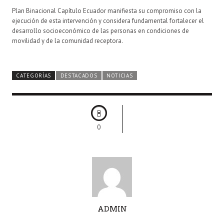
Plan Binacional Capítulo Ecuador manifiesta su compromiso con la
ejecución de esta intervención y considera fundamental fortalecer el
desarrollo socioeconómico de las personas en condiciones de
movilidad y de la comunidad receptora.
CATEGORÍAS
DESTACADOS
NOTICIAS
0
A
ADMIN
U