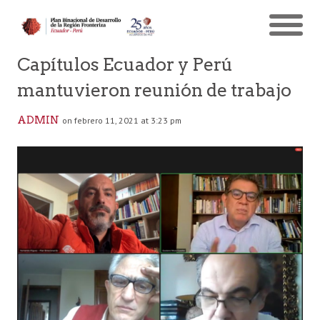
Capítulos Ecuador y Perú
mantuvieron reunión de trabajo
ADMIN
on febrero 11, 2021 at 3:23 pm