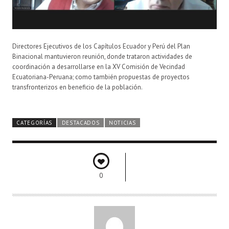
Directores Ejecutivos de los Capítulos Ecuador y Perú del Plan
Binacional mantuvieron reunión, donde trataron actividades de
coordinación a desarrollarse en la XV Comisión de Vecindad
Ecuatoriana-Peruana; como también propuestas de proyectos
transfronterizos en beneficio de la población.
CATEGORÍAS
DESTACADOS
NOTICIAS
0