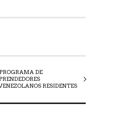
 PROGRAMA DE
MPRENDEDORES
VENEZOLANOS RESIDENTES