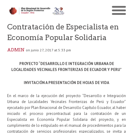
Contratación de Especialista en
Economía Popular Solidaria
ADMIN
on junio 27, 2017 at 5:33 pm
PROYECTO “DESARROLLO E INTEGRACIÓN URBANA DE
LOCALIDADES VECINALES FRONTERIZAS DE ECUADOR Y PERU”
INVITACIÓN A PRESENTACIÓN DE HOJAS DE VIDA
En el marco de la ejecución del proyecto “Desarrollo e Integración
Urbana de Localidades Vecinales Fronterizas de Perú y Ecuador”
ejecutado por Plan Binacional de Desarrollo Capítulo Ecuador, al haber
iniciado el proceso precontractual para la contratación de un
Especialista en Economía Popular Solidaria del proyecto, y en
cumplimiento de lo estipulado en el manual de procedimientos para la
contratación de servicios profesionales especializados, se invita a