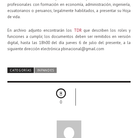
profesionales con formación en economía, administración, ingeniería,
ecuatorianos o peruanos, legalmente habilitados, a presentar su Hoja
de vida.
En archivo adjunto encontrarán los
TDR
que describen los roles y
funciones a cumplir, los documentos deben ser remitidos en versión
digital, hasta las 18h00 del día jueves 6 de julio del presente, a la
siguiente dirección electrónica pbinacional@gmail.com
CATEGORÍAS
INPANDES
0