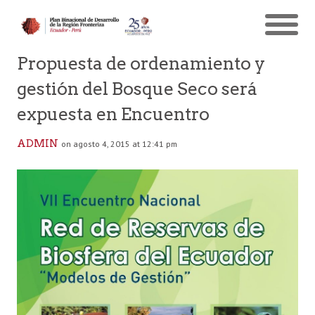
Propuesta de ordenamiento y
gestión del Bosque Seco será
expuesta en Encuentro
ADMIN
on agosto 4, 2015 at 12:41 pm