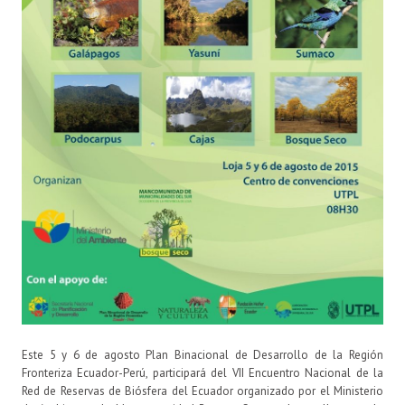
Este 5 y 6 de agosto Plan Binacional de Desarrollo de la Región
Fronteriza Ecuador-Perú, participará del VII Encuentro Nacional de la
Red de Reservas de Biósfera del Ecuador organizado por el Ministerio