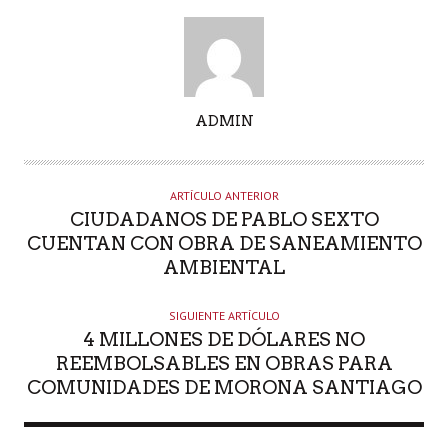
A
ADMIN
U
T
O
ARTÍCULO ANTERIOR
R
CIUDADANOS DE PABLO SEXTO
CUENTAN CON OBRA DE SANEAMIENTO
AMBIENTAL
SIGUIENTE ARTÍCULO
4 MILLONES DE DÓLARES NO
REEMBOLSABLES EN OBRAS PARA
COMUNIDADES DE MORONA SANTIAGO