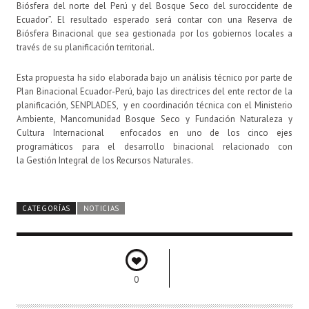
Biósfera del norte del Perú y del Bosque Seco del suroccidente de
Ecuador”. El resultado esperado será contar con una Reserva de
Biósfera Binacional que sea gestionada por los gobiernos locales a
través de su planificación territorial.
Esta propuesta ha sido elaborada bajo un análisis técnico por parte de
Plan Binacional Ecuador-Perú, bajo las directrices del ente rector de la
planificación, SENPLADES, y en coordinación técnica con el Ministerio
Ambiente, Mancomunidad Bosque Seco y Fundación Naturaleza y
Cultura Internacional enfocados en uno de los cinco ejes
programáticos para el desarrollo binacional relacionado con
la Gestión Integral de los Recursos Naturales.
CATEGORÍAS
NOTICIAS
0