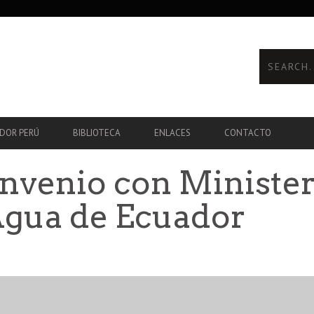
ADOR PERÚ
BIBLIOTECA
ENLACES
CONTACTO
nvenio con Minister
Agua de Ecuador