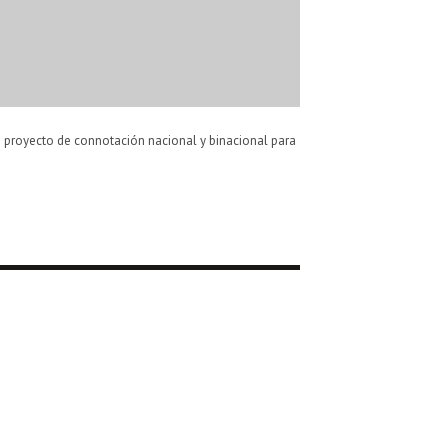
te proyecto de connotación nacional y binacional para