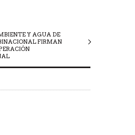
AMBIENTE Y AGUA DE
BINACIONAL FIRMAN
PERACIÓN
NAL