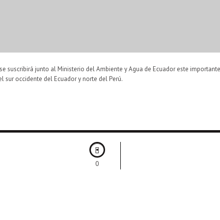
 se suscribirá junto al Ministerio del Ambiente y Agua de Ecuador este importan
 sur occidente del Ecuador y norte del Perú.
0