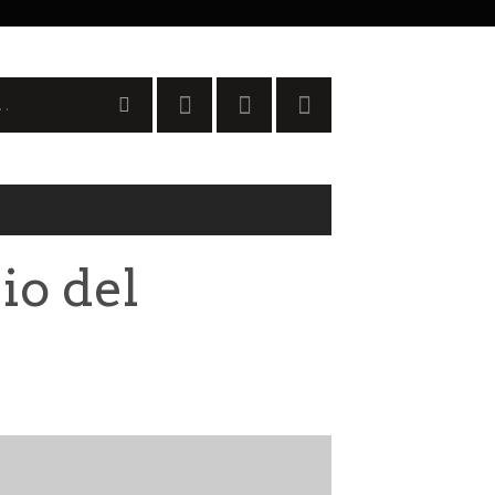
io del