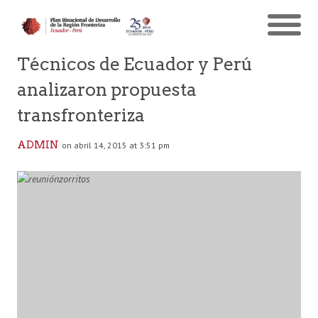
Técnicos de Ecuador y Perú
analizaron propuesta
transfronteriza
ADMIN
on abril 14, 2015 at 3:51 pm