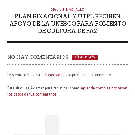
SIGUIENTE ARTÍCULO
PLAN BINACIONAL Y UTPL RECIBEN
APOYO DE LA UNESCO PARA FOMENTO
DE CULTURA DE PAZ
NO HAY COMENTARIOS
AÑADIR MÁS
Lo siento, debes estar
conectado
para publicar un comentario.
Este sitio usa Akismet para reducir el spam.
Aprende cómo se procesan
los datos de tus comentarios.
1