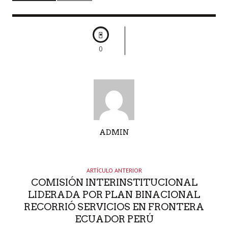
0
A
ADMIN
U
T
O
ARTÍCULO ANTERIOR
R
COMISIÓN INTERINSTITUCIONAL
LIDERADA POR PLAN BINACIONAL
RECORRIÓ SERVICIOS EN FRONTERA
ECUADOR PERÚ