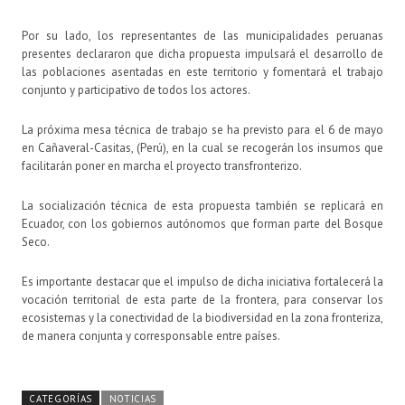
Por su lado, los representantes de las municipalidades peruanas
presentes declararon que dicha propuesta impulsará el desarrollo de
las poblaciones asentadas en este territorio y fomentará el trabajo
conjunto y participativo de todos los actores.
La próxima mesa técnica de trabajo se ha previsto para el 6 de mayo
en Cañaveral-Casitas, (Perú), en la cual se recogerán los insumos que
facilitarán poner en marcha el proyecto transfronterizo.
La socialización técnica de esta propuesta también se replicará en
Ecuador, con los gobiernos autónomos que forman parte del Bosque
Seco.
Es importante destacar que el impulso de dicha iniciativa fortalecerá la
vocación territorial de esta parte de la frontera, para conservar los
ecosistemas y la conectividad de la biodiversidad en la zona fronteriza,
de manera conjunta y corresponsable entre países.
CATEGORÍAS
NOTICIAS