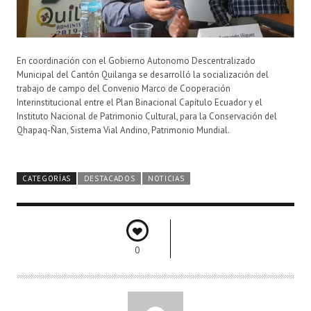
En coordinación con el Gobierno Autonomo Descentralizado
Municipal del Cantón Quilanga se desarrolló la socialización del
trabajo de campo del Convenio Marco de Cooperación
Interinstitucional entre el Plan Binacional Capítulo Ecuador y el
Instituto Nacional de Patrimonio Cultural, para la Conservación del
Qhapaq-Ñan, Sistema Vial Andino, Patrimonio Mundial.
CATEGORÍAS
DESTACADOS
NOTICIAS
0