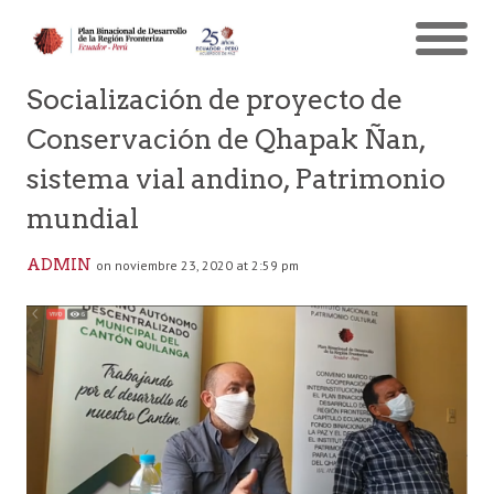
Socialización de proyecto de
Conservación de Qhapak Ñan,
sistema vial andino, Patrimonio
mundial
ADMIN
on noviembre 23, 2020 at 2:59 pm