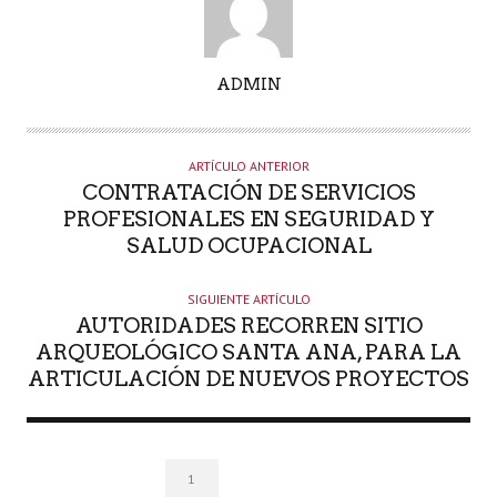
A
ADMIN
U
T
O
ARTÍCULO ANTERIOR
R
CONTRATACIÓN DE SERVICIOS
PROFESIONALES EN SEGURIDAD Y
SALUD OCUPACIONAL
SIGUIENTE ARTÍCULO
AUTORIDADES RECORREN SITIO
ARQUEOLÓGICO SANTA ANA, PARA LA
ARTICULACIÓN DE NUEVOS PROYECTOS
1