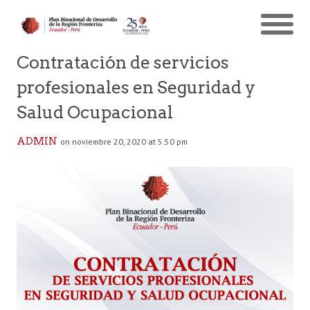
Contratación de servicios
profesionales en Seguridad y
Salud Ocupacional
ADMIN
on noviembre 20, 2020 at 5:50 pm