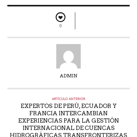
0
A
ADMIN
U
T
O
ARTÍCULO ANTERIOR
R
EXPERTOS DE PERÚ, ECUADOR Y
FRANCIA INTERCAMBIAN
EXPERIENCIAS PARA LA GESTIÓN
INTERNACIONAL DE CUENCAS
HIDROGRÁFICAS TRANSFRONTERIZAS