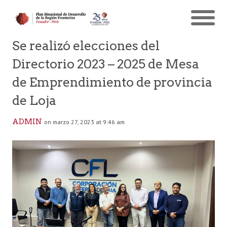
Se realizó elecciones del
Directorio 2023 – 2025 de Mesa
de Emprendimiento de provincia
de Loja
ADMIN
on marzo 27, 2023 at 9:46 am