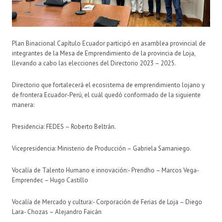
Plan Binacional Capítulo Ecuador participó en asamblea provincial de
integrantes de la Mesa de Emprendimiento de la provincia de Loja,
llevando a cabo las elecciones del Directorio 2023 – 2025.
Directorio que fortalecerá el ecosistema de emprendimiento lojano y
de frontera Ecuador-Perú, el cuál quedó conformado de la siguiente
manera:
Presidencia: FEDES – Roberto Beltrán.
Vicepresidencia: Ministerio de Producción – Gabriela Samaniego.
Vocalía de Talento Humano e innovación:- Prendho – Marcos Vega-
Emprendec – Hugo Castillo
Vocalía de Mercado y cultura:- Corporación de Ferias de Loja – Diego
Lara- Chozas – Alejandro Faicán