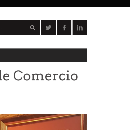
 de Comercio