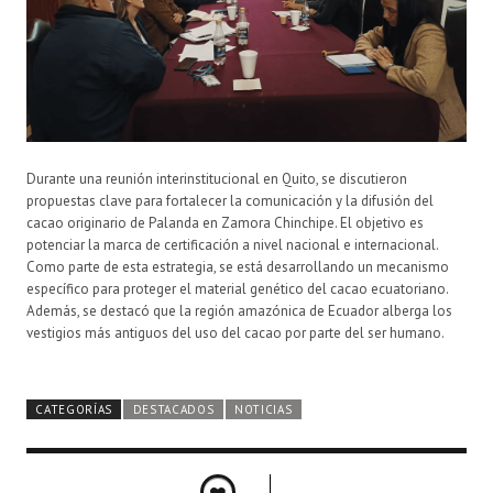
Durante una reunión interinstitucional en Quito, se discutieron
propuestas clave para fortalecer la comunicación y la difusión del
cacao originario de Palanda en Zamora Chinchipe. El objetivo es
potenciar la marca de certificación a nivel nacional e internacional.
Como parte de esta estrategia, se está desarrollando un mecanismo
específico para proteger el material genético del cacao ecuatoriano.
Además, se destacó que la región amazónica de Ecuador alberga los
vestigios más antiguos del uso del cacao por parte del ser humano.
CATEGORÍAS
DESTACADOS
NOTICIAS