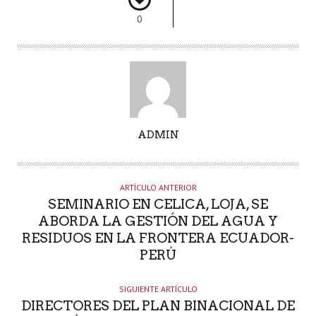
0
A
ADMIN
U
T
O
ARTÍCULO ANTERIOR
R
SEMINARIO EN CELICA, LOJA, SE
ABORDA LA GESTIÓN DEL AGUA Y
RESIDUOS EN LA FRONTERA ECUADOR-
PERÚ
SIGUIENTE ARTÍCULO
DIRECTORES DEL PLAN BINACIONAL DE