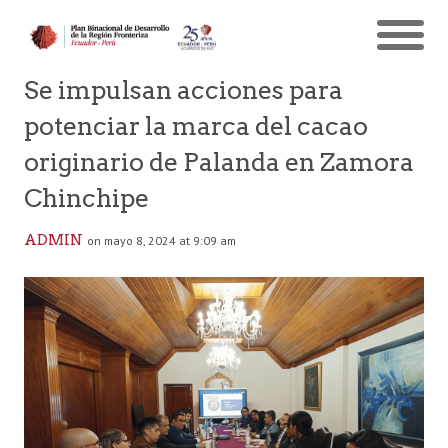
Se impulsan acciones para
potenciar la marca del cacao
originario de Palanda en Zamora
Chinchipe
ADMIN
on mayo 8, 2024 at 9:09 am