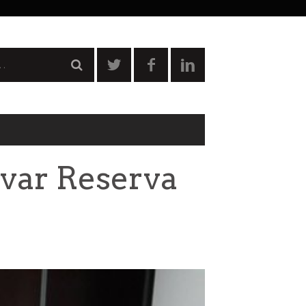
rvar Reserva