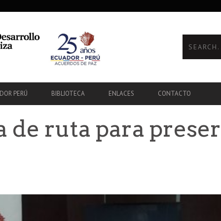
ADOR PERÚ
BIBLIOTECA
ENLACES
CONTACTO
a de ruta para prese