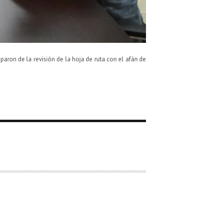
iparon de la revisión de la hoja de ruta con el afán de