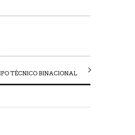
IPO TÉCNICO BINACIONAL