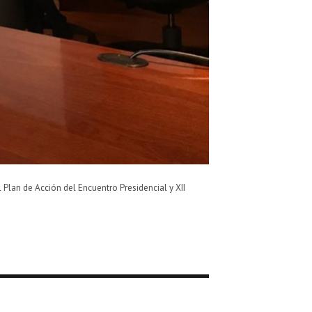
 Plan de Acción del Encuentro Presidencial y XII