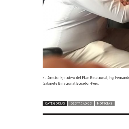
El Director Ejecutivo del Plan Binacional, Ing. Ferna
Gabinete Binacional Ecuador-Perú.
CATEGORÍAS
DESTACADOS
NOTICIAS