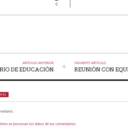
0
ARTÍCULO ANTERIOR
SIGUIENTE ARTÍCULO
RIO DE EDUCACIÓN
REUNIÓN CON EQU
 MÁS
mentario.
ómo se procesan los datos de tus comentarios.