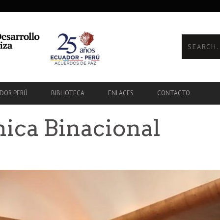
ADOR PERÚ
BIBLIOTECA
ENLACES
CONTACTO
ica Binacional