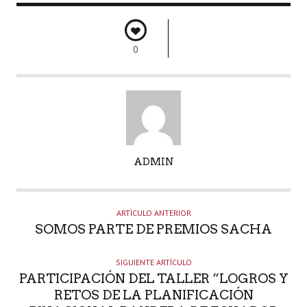
0
A
ADMIN
U
T
O
ARTÍCULO ANTERIOR
R
SOMOS PARTE DE PREMIOS SACHA
SIGUIENTE ARTÍCULO
PARTICIPACIÓN DEL TALLER “LOGROS Y
RETOS DE LA PLANIFICACIÓN