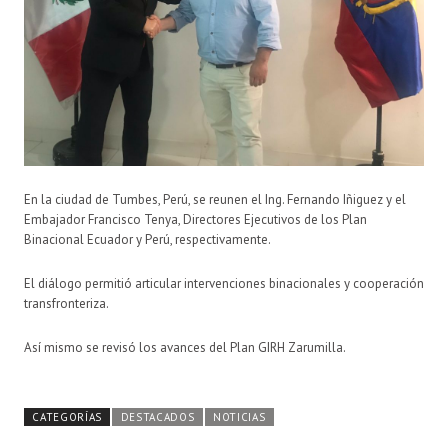
En la ciudad de Tumbes, Perú, se reunen el Ing. Fernando Iñiguez y el
Embajador Francisco Tenya, Directores Ejecutivos de los Plan
Binacional Ecuador y Perú, respectivamente.
El diálogo permitió articular intervenciones binacionales y cooperación
transfronteriza.
Así mismo se revisó los avances del Plan GIRH Zarumilla.
CATEGORÍAS
DESTACADOS
NOTICIAS