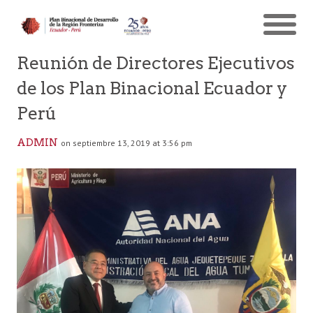
Reunión de Directores Ejecutivos
de los Plan Binacional Ecuador y
Perú
ADMIN
on septiembre 13, 2019 at 3:56 pm