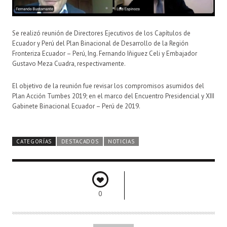
Se realizó reunión de Directores Ejecutivos de los Capítulos de
Ecuador y Perú del Plan Binacional de Desarrollo de la Región
Fronteriza Ecuador – Perú, Ing. Fernando Iñiguez Celi y Embajador
Gustavo Meza Cuadra, respectivamente.
El objetivo de la reunión fue revisar los compromisos asumidos del
Plan Acción Tumbes 2019; en el marco del Encuentro Presidencial y XIII
Gabinete Binacional Ecuador – Perú de 2019.
CATEGORÍAS
DESTACADOS
NOTICIAS
0