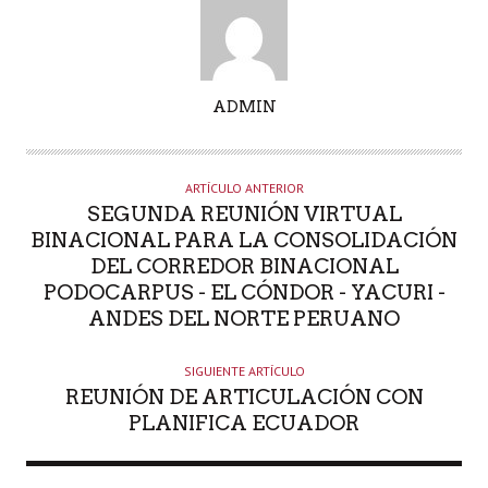
A
ADMIN
U
T
O
ARTÍCULO ANTERIOR
R
SEGUNDA REUNIÓN VIRTUAL
BINACIONAL PARA LA CONSOLIDACIÓN
DEL CORREDOR BINACIONAL
PODOCARPUS - EL CÓNDOR - YACURI -
ANDES DEL NORTE PERUANO
SIGUIENTE ARTÍCULO
REUNIÓN DE ARTICULACIÓN CON
PLANIFICA ECUADOR