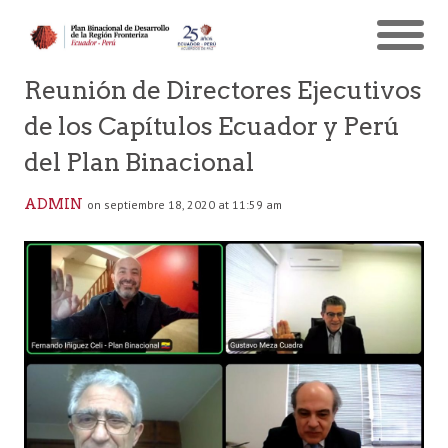
Reunión de Directores Ejecutivos
de los Capítulos Ecuador y Perú
del Plan Binacional
ADMIN
on septiembre 18, 2020 at 11:59 am