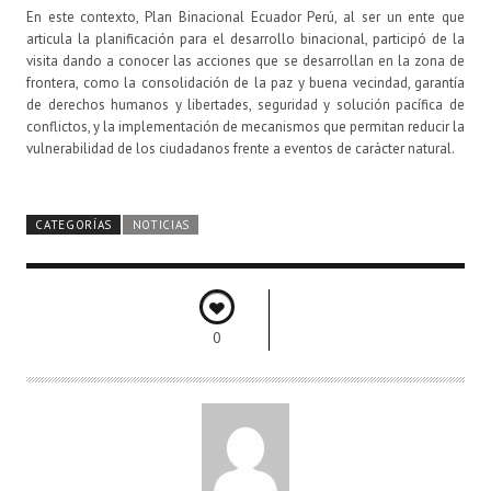
En este contexto, Plan Binacional Ecuador Perú, al ser un ente que
articula la planificación para el desarrollo binacional, participó de la
visita dando a conocer las acciones que se desarrollan en la zona de
frontera, como la consolidación de la paz y buena vecindad, garantía
de derechos humanos y libertades, seguridad y solución pacífica de
conflictos, y la implementación de mecanismos que permitan reducir la
vulnerabilidad de los ciudadanos frente a eventos de carácter natural.
CATEGORÍAS
NOTICIAS
0