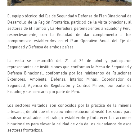
El equipo técnico del Eje de Seguridad y Defensa de Plan Binacional de
Desarrollo de la Región Fronteriza, participó de la visita binacional al
sectores de El Tambo y La Herradura, pertenecientes a Ecuador y Perú,
respectivamente, con la finalidad de dar cumplimiento a los
compromisos establecidos en el Plan Operativo Anual del Eje de
Seguridad y Defensa de ambos países.
La visita se desarrolló del 21 al 24 de abril y participaron
representantes de instituciones que conforman la Mesa de Seguridad y
Defensa Binacional, conformada por los ministerios de Relaciones
Exteriores, Ambiente, Defensa, Interior, Minas, Coordinador de
Seguridad, Agencia de Regulación y Control Minero, por parte de
Ecuador, y sus similares por parte de Perú.
Los sectores visitados son conocidos por la práctica de la minería
artesanal, de ahí que el equipo interinstitucional visitó los sitios para
analizar resultados del trabajo establecido y fortalecer las acciones
binacionales para elevar la calidad de vida de los ciudadanos de esos
sectores fronterizos.