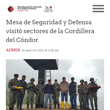
Mesa de Seguridad y Defensa
visitó sectores de la Cordillera
del Cóndor
ADMIN
on abril 24, 2015 at 3:05 pm