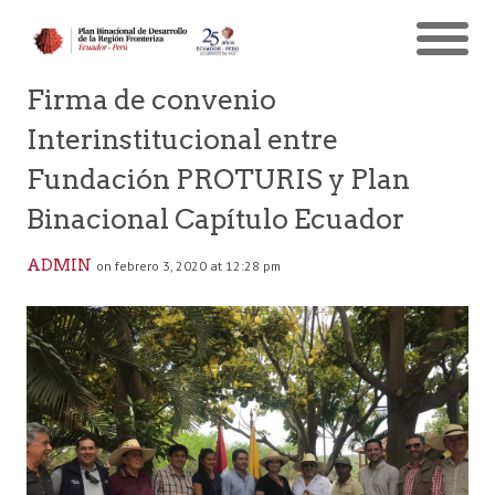
Firma de convenio
Interinstitucional entre
Fundación PROTURIS y Plan
Binacional Capítulo Ecuador
ADMIN
on febrero 3, 2020 at 12:28 pm