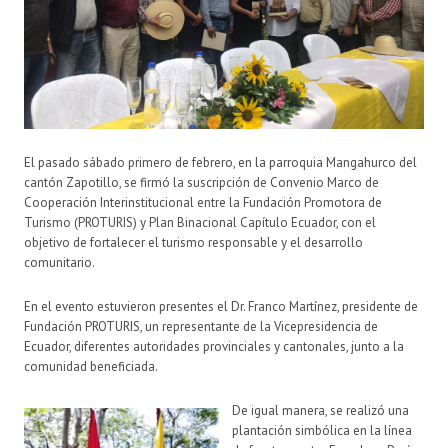
El pasado sábado primero de febrero, en la parroquia Mangahurco del
cantón Zapotillo, se firmó la suscripción de Convenio Marco de
Cooperación Interinstitucional entre la Fundación Promotora de
Turismo (PROTURIS) y Plan Binacional Capítulo Ecuador, con el
objetivo de fortalecer el turismo responsable y el desarrollo
comunitario.
En el evento estuvieron presentes el Dr. Franco Martínez, presidente de
Fundación PROTURIS, un representante de la Vicepresidencia de
Ecuador, diferentes autoridades provinciales y cantonales, junto a la
comunidad beneficiada.
De igual manera, se realizó una
plantación simbólica en la línea