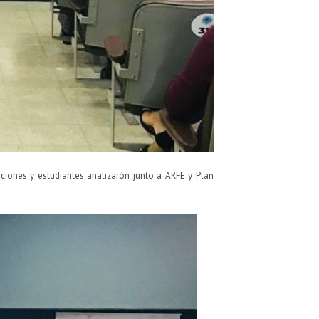
ciones y estudiantes analizarón junto a ARFE y Plan