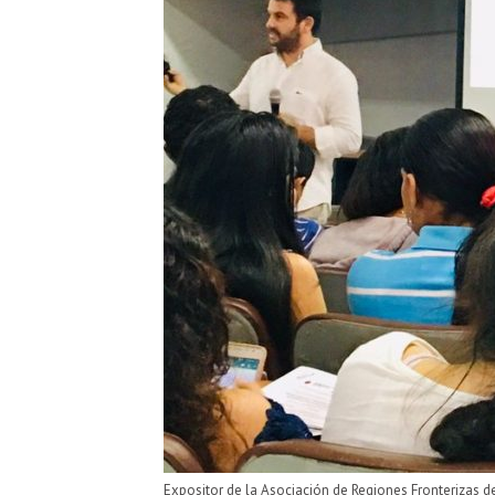
Expositor de la Asociación de Regiones Fronterizas d