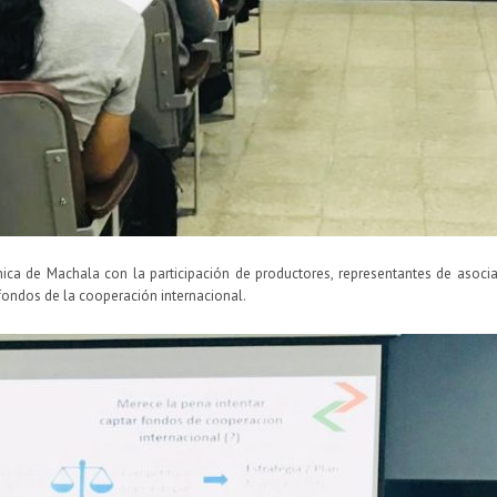
ica de Machala con la participación de productores, representantes de asocia
 fondos de la cooperación internacional.