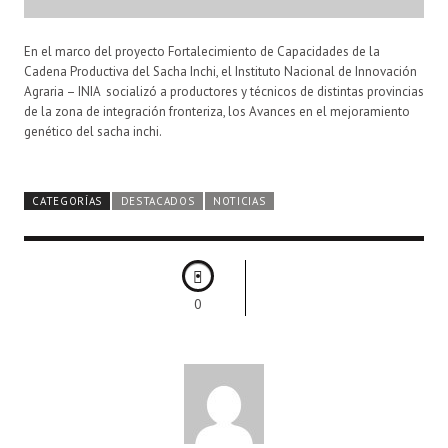
En el marco del proyecto Fortalecimiento de Capacidades de la
Cadena Productiva del Sacha Inchi, el
Instituto Nacional de Innovación
Agraria – INIA
socializó a productores y técnicos de distintas provincias
de la zona de integración fronteriza, los Avances en el mejoramiento
genético del sacha inchi.
CATEGORÍAS
DESTACADOS
NOTICIAS
0