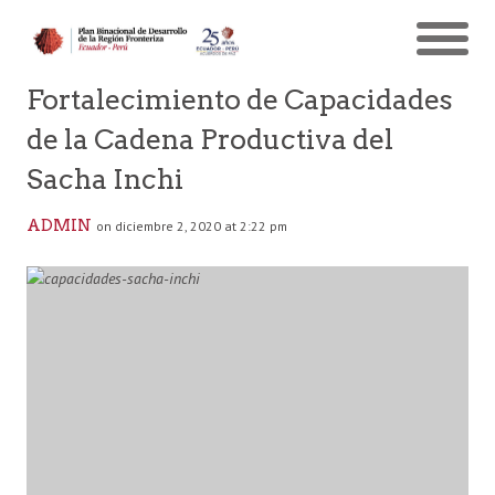
Fortalecimiento de Capacidades
de la Cadena Productiva del
Sacha Inchi
ADMIN
on diciembre 2, 2020 at 2:22 pm