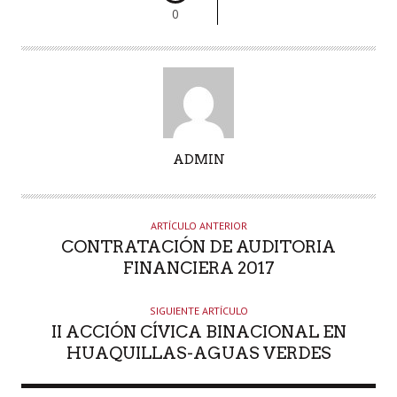
0
A
ADMIN
U
T
O
ARTÍCULO ANTERIOR
R
CONTRATACIÓN DE AUDITORIA
FINANCIERA 2017
SIGUIENTE ARTÍCULO
II ACCIÓN CÍVICA BINACIONAL EN
HUAQUILLAS-AGUAS VERDES