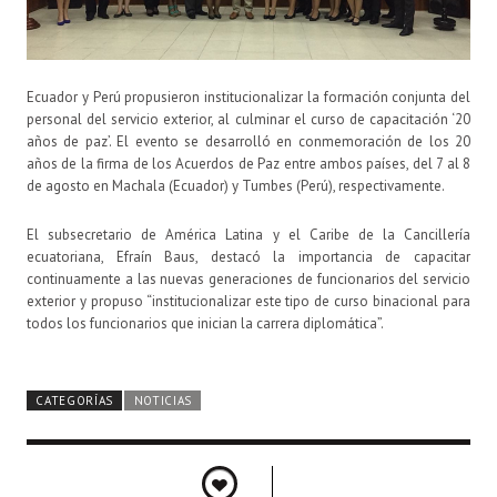
Ecuador y Perú propusieron institucionalizar la formación conjunta del
personal del servicio exterior, al culminar el curso de capacitación ‘20
años de paz’. El evento se desarrolló en conmemoración de los 20
años de la firma de los Acuerdos de Paz entre ambos países, del 7 al 8
de agosto en Machala (Ecuador) y Tumbes (Perú), respectivamente.
El subsecretario de América Latina y el Caribe de la Cancillería
ecuatoriana, Efraín Baus, destacó la importancia de capacitar
continuamente a las nuevas generaciones de funcionarios del servicio
exterior y propuso “institucionalizar este tipo de curso binacional para
todos los funcionarios que inician la carrera diplomática”.
CATEGORÍAS
NOTICIAS