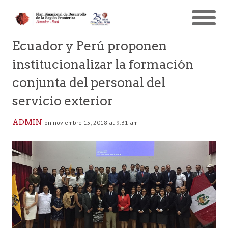
Ecuador y Perú proponen
institucionalizar la formación
conjunta del personal del
servicio exterior
ADMIN
on noviembre 15, 2018 at 9:31 am