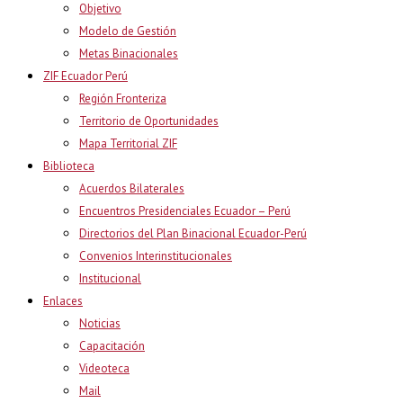
Objetivo
Modelo de Gestión
Metas Binacionales
ZIF Ecuador Perú
Región Fronteriza
Territorio de Oportunidades
Mapa Territorial ZIF
Biblioteca
Acuerdos Bilaterales
Encuentros Presidenciales Ecuador – Perú
Directorios del Plan Binacional Ecuador-Perú
Convenios Interinstitucionales
Institucional
Enlaces
Noticias
Capacitación
Videoteca
Mail