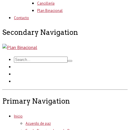
Cancillería
Plan Binacional
Contacto
Secondary Navigation
Primary Navigation
Inicio
Acuerdo de paz