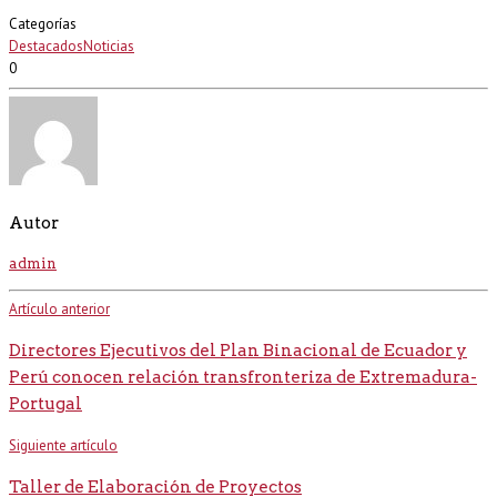
Categorías
Destacados
Noticias
0
Autor
admin
Artículo anterior
Directores Ejecutivos del Plan Binacional de Ecuador y
Perú conocen relación transfronteriza de Extremadura-
Portugal
Siguiente artículo
Taller de Elaboración de Proyectos