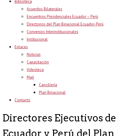
Biblioteca
Acuerdos Bilaterales
Encuentros Presidenciales Ecuador – Perú
Directorios del Plan Binacional Ecuador-Perú
Convenios Interinstitucionales
Institucional
Enlaces
Noticias
Capacitación
Videoteca
Mail
Cancillería
Plan Binacional
Contacto
Directores Ejecutivos de
Ecuador y Perú del Plan