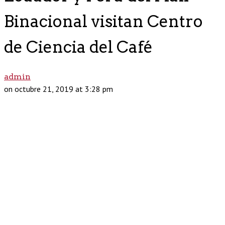
Binacional visitan Centro
de Ciencia del Café
admin
on octubre 21, 2019 at 3:28 pm