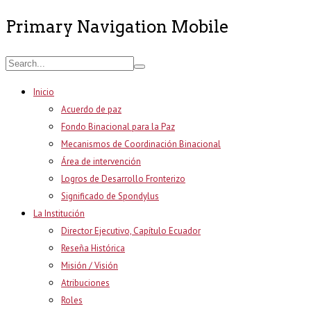
Primary Navigation Mobile
Inicio
Acuerdo de paz
Fondo Binacional para la Paz
Mecanismos de Coordinación Binacional
Área de intervención
Logros de Desarrollo Fronterizo
Significado de Spondylus
La Institución
Director Ejecutivo, Capítulo Ecuador
Reseña Histórica
Misión / Visión
Atribuciones
Roles