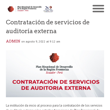
Contratación de servicios de
auditoría externa
ADMIN
on agosto 9, 2022 at 9:12 am
La institución da inicio al proceso para la contratación de los servicios