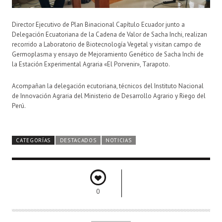
Director Ejecutivo de Plan Binacional Capítulo Ecuador junto a
Delegación Ecuatoriana de la Cadena de Valor de Sacha Inchi, realizan
recorrido a Laboratorio de Biotecnología Vegetal y visitan campo de
Germoplasma y ensayo de Mejoramiento Genético de Sacha Inchi de
la Estación Experimental Agraria «El Porvenir», Tarapoto.
Acompañan la delegación ecutoriana, técnicos del Instituto Nacional
de Innovación Agraria del Ministerio de Desarrollo Agrario y Riego del
Perú.
CATEGORÍAS
DESTACADOS
NOTICIAS
0