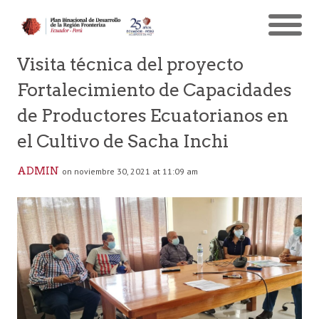
Visita técnica del proyecto
Fortalecimiento de Capacidades
de Productores Ecuatorianos en
el Cultivo de Sacha Inchi
ADMIN
on noviembre 30, 2021 at 11:09 am