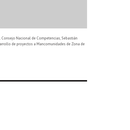
del Consejo Nacional de Competencias, Sebastián
desarrollo de proyectos a Mancomunidades de Zona de