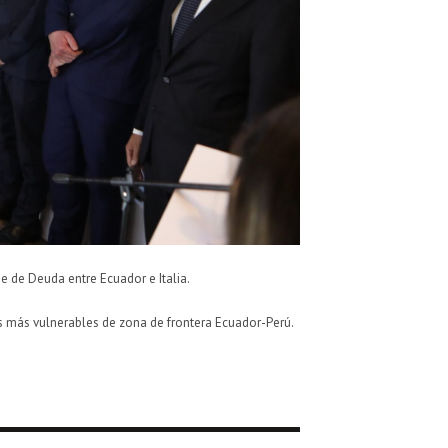
e de Deuda entre Ecuador e Italia.
es más vulnerables de zona de frontera Ecuador-Perú.