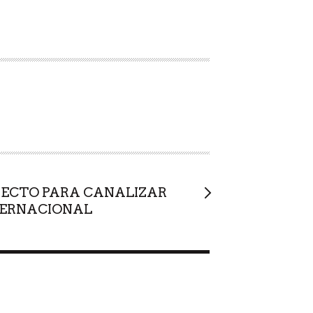
YECTO PARA CANALIZAR
TERNACIONAL