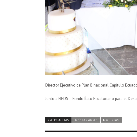
Director Ejecutivo de Plan Binacional Capítulo Ecuado
Junto a FIEDS – Fondo Ítalo Ecuatoriano para el Desa
CATEGORÍAS
DESTACADOS
NOTICIAS