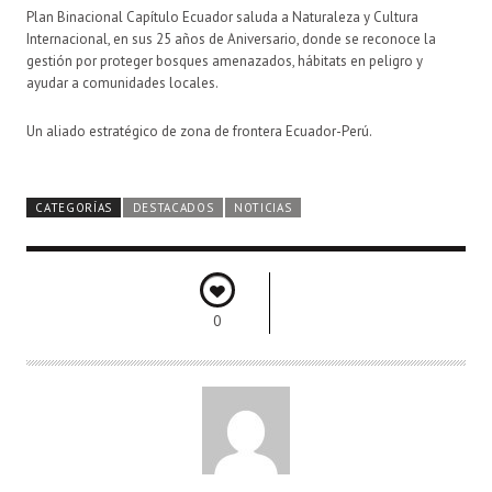
Plan Binacional Capítulo Ecuador saluda a Naturaleza y Cultura
Internacional, en sus 25 años de Aniversario, donde se reconoce la
gestión por proteger bosques amenazados, hábitats en peligro y
ayudar a comunidades locales.
Un aliado estratégico de zona de frontera Ecuador-Perú.
CATEGORÍAS
DESTACADOS
NOTICIAS
0