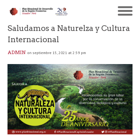
Saludamos a Naturelza y Cultura
Internacional
ADMIN
on septiembre 15, 2021 at 2:59 pm