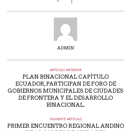
A
ADMIN
U
T
O
ARTÍCULO ANTERIOR
R
PLAN BINACIONAL CAPÍTULO
ECUADOR, PARTICIPAN DE FORO DE
GOBIERNOS MUNICIPALES DE CIUDADES
DE FRONTERA Y EL DESARROLLO
BINACIONAL.
SIGUIENTE ARTÍCULO
PRIMER ENCUENTRO REGIONAL ANDINO