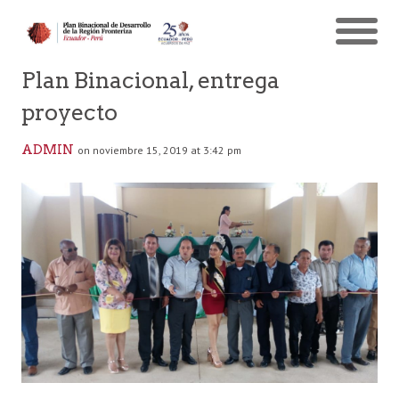
Plan Binacional, entrega
proyecto
ADMIN
on noviembre 15, 2019 at 3:42 pm