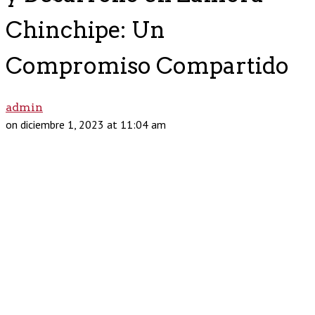
Chinchipe: Un
Compromiso Compartido
admin
on diciembre 1, 2023 at 11:04 am