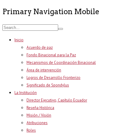
Primary Navigation Mobile
Inicio
Acuerdo de paz
Fondo Binacional para la Paz
Mecanismos de Coordinación Binacional
Área de intervención
Logros de Desarrollo Fronterizo
Significado de Spondylus
La Institución
Director Ejecutivo, Capítulo Ecuador
Reseña Histórica
Misión / Visión
Atribuciones
Roles