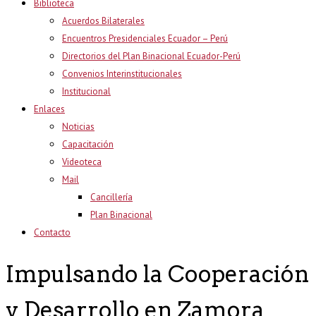
Biblioteca
Acuerdos Bilaterales
Encuentros Presidenciales Ecuador – Perú
Directorios del Plan Binacional Ecuador-Perú
Convenios Interinstitucionales
Institucional
Enlaces
Noticias
Capacitación
Videoteca
Mail
Cancillería
Plan Binacional
Contacto
Impulsando la Cooperación
y Desarrollo en Zamora