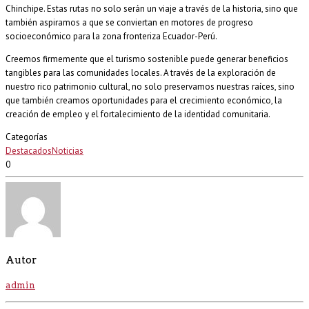
Chinchipe. Estas rutas no solo serán un viaje a través de la historia, sino que
también aspiramos a que se conviertan en motores de progreso
socioeconómico para la zona fronteriza Ecuador-Perú.
Creemos firmemente que el turismo sostenible puede generar beneficios
tangibles para las comunidades locales. A través de la exploración de
nuestro rico patrimonio cultural, no solo preservamos nuestras raíces, sino
que también creamos oportunidades para el crecimiento económico, la
creación de empleo y el fortalecimiento de la identidad comunitaria.
Categorías
Destacados
Noticias
0
Autor
admin