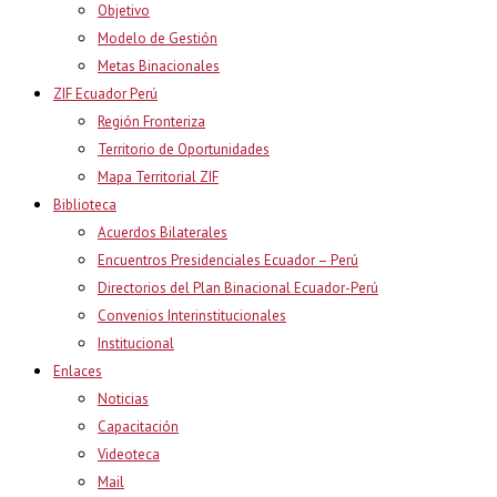
Objetivo
Modelo de Gestión
Metas Binacionales
ZIF Ecuador Perú
Región Fronteriza
Territorio de Oportunidades
Mapa Territorial ZIF
Biblioteca
Acuerdos Bilaterales
Encuentros Presidenciales Ecuador – Perú
Directorios del Plan Binacional Ecuador-Perú
Convenios Interinstitucionales
Institucional
Enlaces
Noticias
Capacitación
Videoteca
Mail