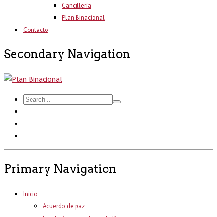
Cancillería
Plan Binacional
Contacto
Secondary Navigation
Primary Navigation
Inicio
Acuerdo de paz