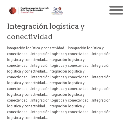
Integración logística y
conectividad
Integración logística y conectividad… Integración logística y
conectividad… Integración logística y conectividad… Integración
logística y conectividad… Integración logística y
conectividad… Integración logística y conectividad… Integración
logística y conectividad… Integración logística y
conectividad… Integración logística y conectividad… Integración
logística y conectividad… Integración logística y
conectividad… Integración logística y conectividad… Integración
logística y conectividad… Integración logística y
conectividad… Integración logística y conectividad… Integración
logística y conectividad… Integración logística y
conectividad… Integración logística y conectividad… Integración
logística y conectividad…