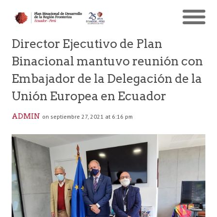
Director Ejecutivo de Plan
Binacional mantuvo reunión con
Embajador de la Delegación de la
Unión Europea en Ecuador
ADMIN
on septiembre 27, 2021 at 6:16 pm