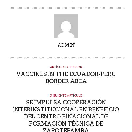
A
ADMIN
U
T
O
ARTÍCULO ANTERIOR
R
VACCINES IN THE ECUADOR-PERU
BORDER AREA
SIGUIENTE ARTÍCULO
SE IMPULSA COOPERACIÓN
INTERINSTITUCIONAL EN BENEFICIO
DEL CENTRO BINACIONAL DE
FORMACIÓN TÉCNICA DE
ZAPOTEPAMBA