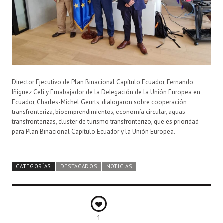
Director Ejecutivo de Plan Binacional Capítulo Ecuador, Fernando
Iñiguez Celi y Emabajador de la Delegación de la Unión Europea en
Ecuador, Charles-Michel Geurts, dialogaron sobre cooperación
transfronteriza, bioemprendimientos, economía circular, aguas
transfronterizas, cluster de turismo transfronterizo, que es prioridad
para Plan Binacional Capítulo Ecuador y la Unión Europea.
CATEGORÍAS
DESTACADOS
NOTICIAS
1