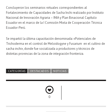
Concluyeron los seminarios virtuales correspondientes al
Fortalecimiento de Capacidades de Sacha Inchi realizado por Instituto
Nacional de Innovación Agraria – INIA y Plan Binacional Capítulo
Ecuador en el marco de la I Comisión Mixta de Cooperación Técnica
Ecuador-Perú.
Se impartió la última capacitación denominada: «Potenciales de
Trichoderma en el control de Meloidogyne y Fusarium en el cultivo de
sacha inchi», donde fue socializada a productores y técnicos de
distintas provincias de la zona de integración fronteriza.
CATEGORÍAS
DESTACADOS
NOTICIAS
0