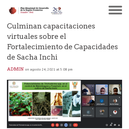
Culminan capacitaciones
virtuales sobre el
Fortalecimiento de Capacidades
de Sacha Inchi
ADMIN
on agosto 24, 2021 at 5:08 pm