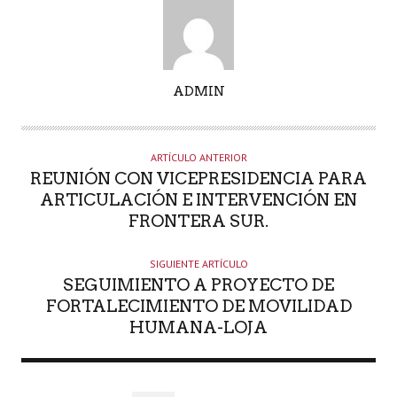
A
ADMIN
U
T
O
ARTÍCULO ANTERIOR
R
REUNIÓN CON VICEPRESIDENCIA PARA
ARTICULACIÓN E INTERVENCIÓN EN
FRONTERA SUR.
SIGUIENTE ARTÍCULO
SEGUIMIENTO A PROYECTO DE
FORTALECIMIENTO DE MOVILIDAD
HUMANA-LOJA