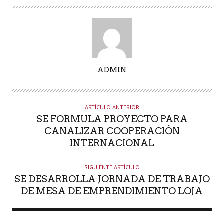
A
ADMIN
U
T
O
ARTÍCULO ANTERIOR
R
SE FORMULA PROYECTO PARA
CANALIZAR COOPERACIÓN
INTERNACIONAL
SIGUIENTE ARTÍCULO
SE DESARROLLA JORNADA DE TRABAJO
DE MESA DE EMPRENDIMIENTO LOJA