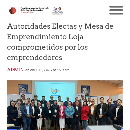
Autoridades Electas y Mesa de
Emprendimiento Loja
comprometidos por los
emprendedores
ADMIN
on abril 18, 2023 at 5:29 am