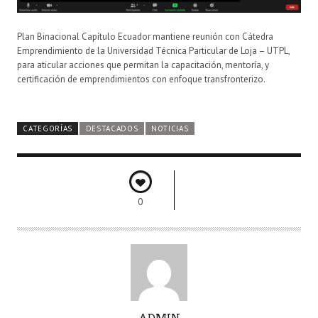
Plan Binacional Capítulo Ecuador mantiene reunión con Cátedra
Emprendimiento de la Universidad Técnica Particular de Loja – UTPL,
para aticular acciones que permitan la capacitación, mentoría, y
certificación de emprendimientos con enfoque transfronterizo.
CATEGORÍAS
DESTACADOS
NOTICIAS
0
A
ADMIN