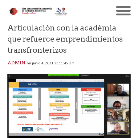
Articulación con la académia
que refuerce emprendimientos
transfronterizos
ADMIN
on junio 4, 2021 at 11:45 am