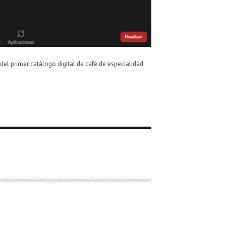
del primer catálogo digital de café de especialidad