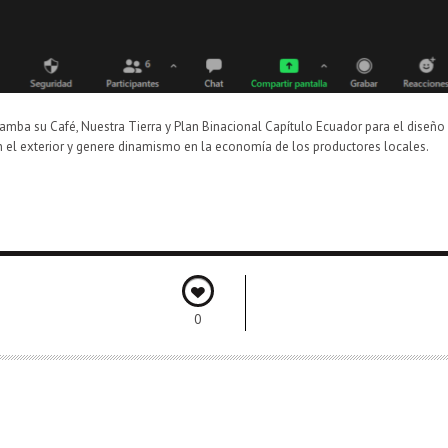
amba su Café, Nuestra Tierra y Plan Binacional Capítulo Ecuador para el diseño 
n el exterior y genere dinamismo en la economía de los productores locales.
0