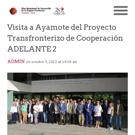
Visita a Ayamote del Proyecto
Transfronterizo de Cooperación
ADELANTE 2
ADMIN
on octubre 3, 2023 at 10:58 am