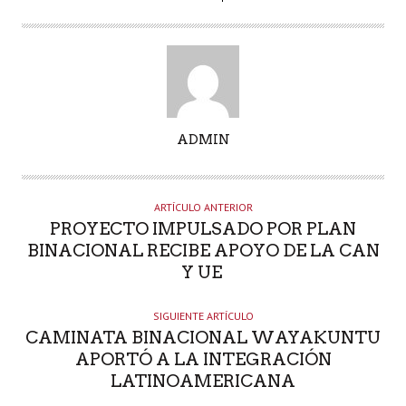
A
ADMIN
U
T
O
ARTÍCULO ANTERIOR
R
PROYECTO IMPULSADO POR PLAN
BINACIONAL RECIBE APOYO DE LA CAN
Y UE
SIGUIENTE ARTÍCULO
CAMINATA BINACIONAL WAYAKUNTU
APORTÓ A LA INTEGRACIÓN
LATINOAMERICANA