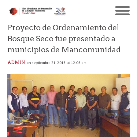
Proyecto de Ordenamiento del
Bosque Seco fue presentado a
municipios de Mancomunidad
ADMIN
on septiembre 21, 2015 at 12:06 pm