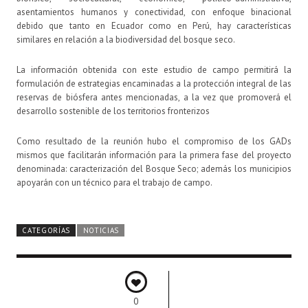
asentamientos humanos y conectividad, con enfoque binacional
debido que tanto en Ecuador como en Perú, hay características
similares en relación a la biodiversidad del bosque seco.
La información obtenida con este estudio de campo permitirá la
formulación de estrategias encaminadas a la protección integral de las
reservas de biósfera antes mencionadas, a la vez que promoverá el
desarrollo sostenible de los territorios fronterizos
Como resultado de la reunión hubo el compromiso de los GADs
mismos que facilitarán información para la primera fase del proyecto
denominada: caracterización del Bosque Seco; además los municipios
apoyarán con un técnico para el trabajo de campo.
CATEGORÍAS
NOTICIAS
0