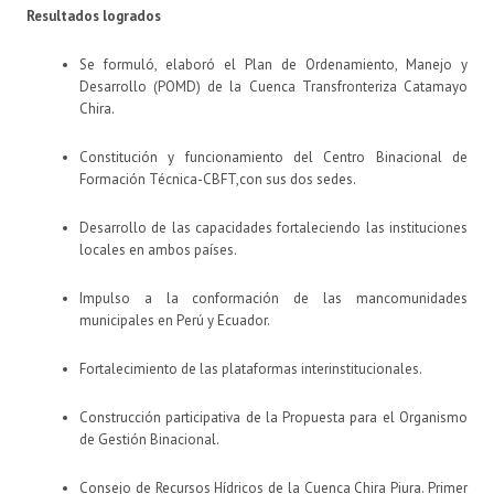
Resultados logrados
Se formuló, elaboró el Plan de Ordenamiento, Manejo y
Desarrollo (POMD) de la Cuenca Transfronteriza Catamayo
Chira.
Constitución y funcionamiento del Centro Binacional de
Formación Técnica-CBFT,con sus dos sedes.
Desarrollo de las capacidades fortaleciendo las instituciones
locales en ambos países.
Impulso a la conformación de las mancomunidades
municipales en Perú y Ecuador.
Fortalecimiento de las plataformas interinstitucionales.
Construcción participativa de la Propuesta para el Organismo
de Gestión Binacional.
Consejo de Recursos Hídricos de la Cuenca Chira Piura. Primer