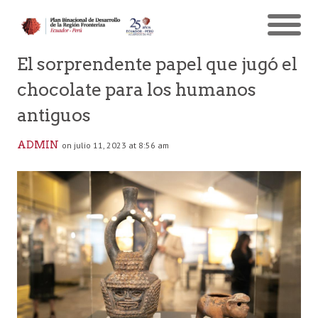
El sorprendente papel que jugó el
chocolate para los humanos
antiguos
ADMIN
on julio 11, 2023 at 8:56 am