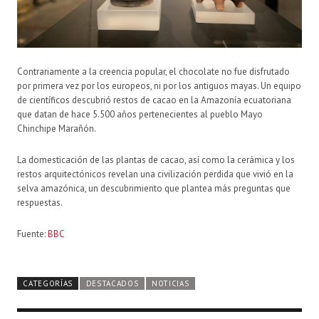
Contrariamente a la creencia popular, el chocolate no fue disfrutado
por primera vez por los europeos, ni por los antiguos mayas. Un equipo
de científicos descubrió restos de cacao en la Amazonía ecuatoriana
que datan de hace 5.500 años pertenecientes al pueblo Mayo
Chinchipe Marañón.
La domesticación de las plantas de cacao, así como la cerámica y los
restos arquitectónicos revelan una civilización perdida que vivió en la
selva amazónica, un descubrimiento que plantea más preguntas que
respuestas.
Fuente:
BBC
CATEGORÍAS
DESTACADOS
NOTICIAS